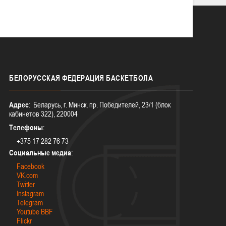
БЕЛОРУССКАЯ
ФЕДЕРАЦИЯ БАСКЕТБОЛА
Адрес
: Беларусь, г. Минск, пр. Победителей, 23/1 (блок
кабинетов 322), 220004
Телефоны
:
+375 17 282 76 73
Социальные медиа
:
Facebook
VK.com
Twitter
Instagram
Telegram
Youtube BBF
Flickr