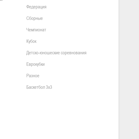
Федерация
Сборные
Чемпионат
Кубок
Детско-юношеские соревнования
Еврокубки
Разное
Баскетбол 3х3