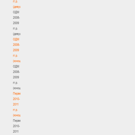
гг.р.
(девушки)
ОДМ
2008-
2009
гг.р.
(девушки)
ОДМ
2008-
2009
гг.р.
(юноши)
ОДМ
2008-
2009
гг.р.
(юноши)
Первенство
2010-
2011
гг.р.
(юноши)
Первенство
2010-
2011