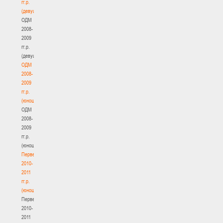
гг.р.
(девушки)
ОДМ
2008-
2009
гг.р.
(девушки)
ОДМ
2008-
2009
гг.р.
(юноши)
ОДМ
2008-
2009
гг.р.
(юноши)
Первенство
2010-
2011
гг.р.
(юноши)
Первенство
2010-
2011