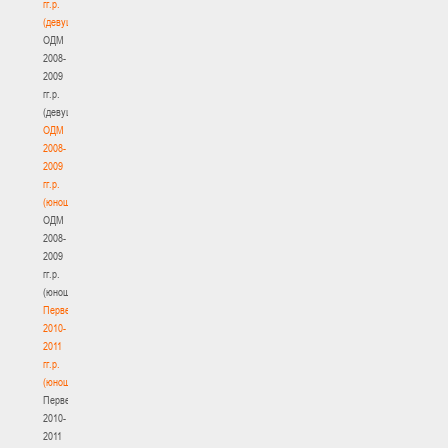
гг.р.
(девушки)
ОДМ
2008-
2009
гг.р.
(девушки)
ОДМ
2008-
2009
гг.р.
(юноши)
ОДМ
2008-
2009
гг.р.
(юноши)
Первенство
2010-
2011
гг.р.
(юноши)
Первенство
2010-
2011