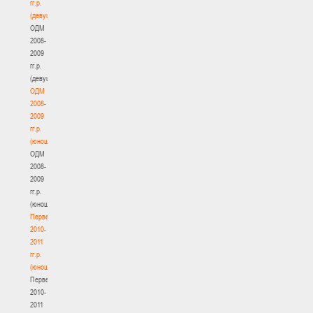
гг.р.
(девушки)
ОДМ
2008-
2009
гг.р.
(девушки)
ОДМ
2008-
2009
гг.р.
(юноши)
ОДМ
2008-
2009
гг.р.
(юноши)
Первенство
2010-
2011
гг.р.
(юноши)
Первенство
2010-
2011