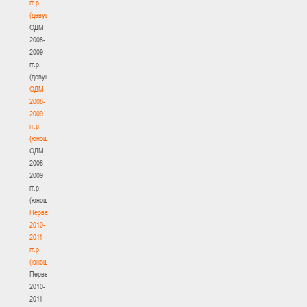
гг.р.
(девушки)
ОДМ
2008-
2009
гг.р.
(девушки)
ОДМ
2008-
2009
гг.р.
(юноши)
ОДМ
2008-
2009
гг.р.
(юноши)
Первенство
2010-
2011
гг.р.
(юноши)
Первенство
2010-
2011