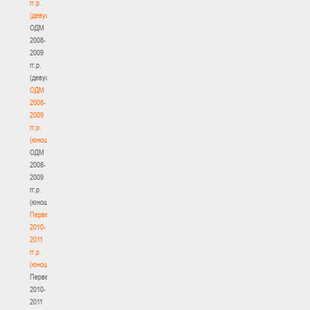
гг.р.
(девушки)
ОДМ
2008-
2009
гг.р.
(девушки)
ОДМ
2008-
2009
гг.р.
(юноши)
ОДМ
2008-
2009
гг.р.
(юноши)
Первенство
2010-
2011
гг.р.
(юноши)
Первенство
2010-
2011