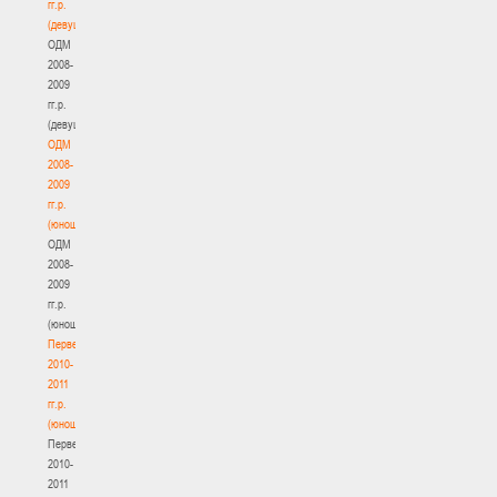
гг.р.
(девушки)
ОДМ
2008-
2009
гг.р.
(девушки)
ОДМ
2008-
2009
гг.р.
(юноши)
ОДМ
2008-
2009
гг.р.
(юноши)
Первенство
2010-
2011
гг.р.
(юноши)
Первенство
2010-
2011