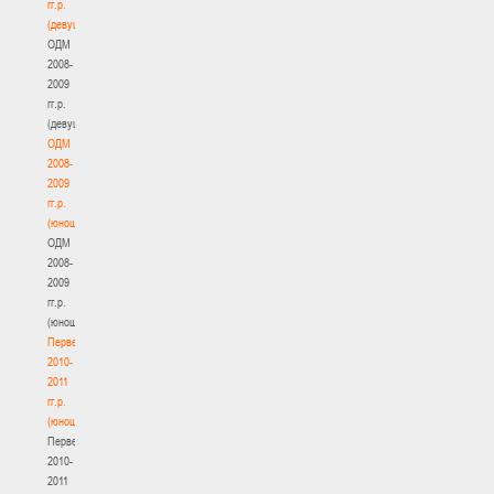
гг.р.
(девушки)
ОДМ
2008-
2009
гг.р.
(девушки)
ОДМ
2008-
2009
гг.р.
(юноши)
ОДМ
2008-
2009
гг.р.
(юноши)
Первенство
2010-
2011
гг.р.
(юноши)
Первенство
2010-
2011