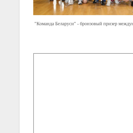
"Команда Беларуси" - бронзовый призер между