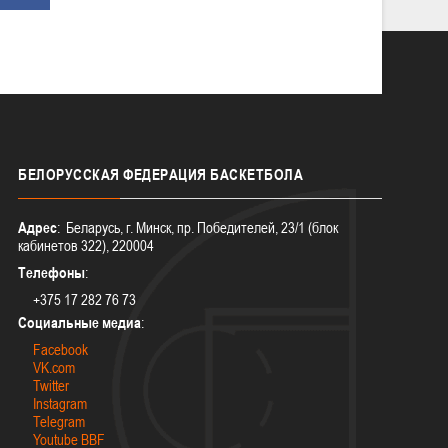
БЕЛОРУССКАЯ
ФЕДЕРАЦИЯ БАСКЕТБОЛА
Адрес
: Беларусь, г. Минск, пр. Победителей, 23/1 (блок
кабинетов 322), 220004
Телефоны
:
+375 17 282 76 73
Социальные медиа
:
Facebook
VK.com
Twitter
Instagram
Telegram
Youtube BBF