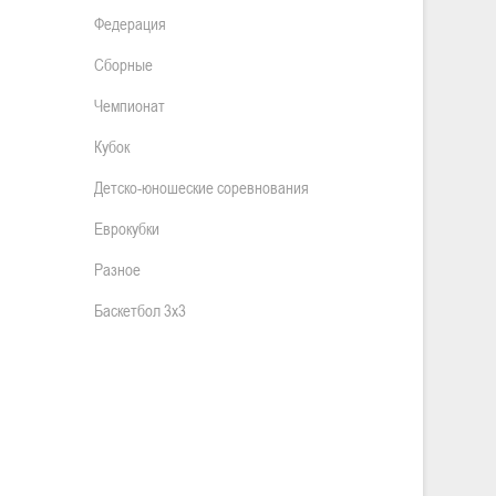
Федерация
Сборные
Чемпионат
Кубок
Детско-юношеские соревнования
Еврокубки
Разное
Баскетбол 3х3