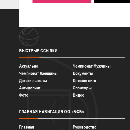
БЫСТРЫЕ
ССЫЛКИ
Актуально
Чемпионат Мужчины
Чемпионат Женщины
Документы
Детские школы
Детская лига
Антидопинг
Спонсоры
Фото
Видео
ГЛАВНАЯ
НАВИГАЦИЯ ОО «БФБ»
Главная
Руководство