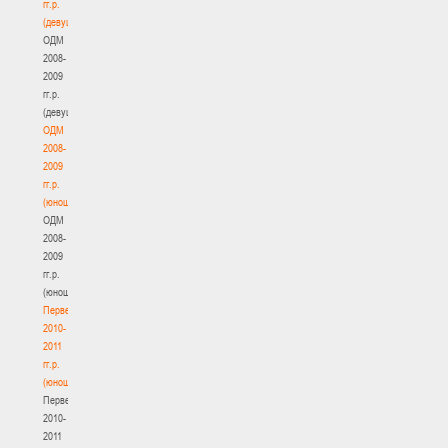
гг.р.
(девушки)
ОДМ
2008-
2009
гг.р.
(девушки)
ОДМ
2008-
2009
гг.р.
(юноши)
ОДМ
2008-
2009
гг.р.
(юноши)
Первенство
2010-
2011
гг.р.
(юноши)
Первенство
2010-
2011