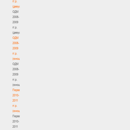
гг.р.
(девушки)
ОДМ
2008-
2009
гг.р.
(девушки)
ОДМ
2008-
2009
гг.р.
(юноши)
ОДМ
2008-
2009
гг.р.
(юноши)
Первенство
2010-
2011
гг.р.
(юноши)
Первенство
2010-
2011