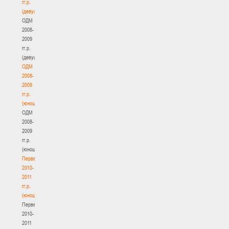
гг.р.
(девушки)
ОДМ
2008-
2009
гг.р.
(девушки)
ОДМ
2008-
2009
гг.р.
(юноши)
ОДМ
2008-
2009
гг.р.
(юноши)
Первенство
2010-
2011
гг.р.
(юноши)
Первенство
2010-
2011