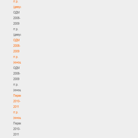
гг.р.
(девушки)
ОДМ
2008-
2009
гг.р.
(девушки)
ОДМ
2008-
2009
гг.р.
(юноши)
ОДМ
2008-
2009
гг.р.
(юноши)
Первенство
2010-
2011
гг.р.
(юноши)
Первенство
2010-
2011