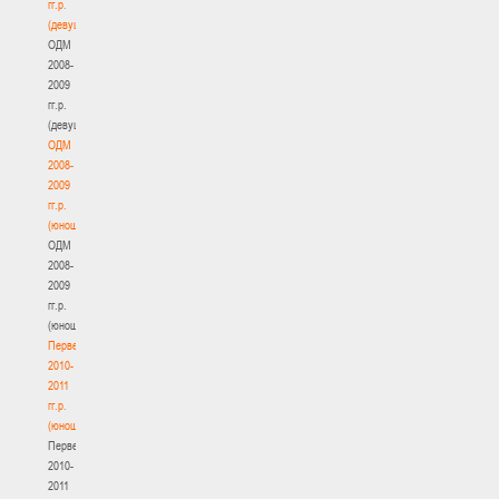
гг.р.
(девушки)
ОДМ
2008-
2009
гг.р.
(девушки)
ОДМ
2008-
2009
гг.р.
(юноши)
ОДМ
2008-
2009
гг.р.
(юноши)
Первенство
2010-
2011
гг.р.
(юноши)
Первенство
2010-
2011