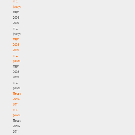
гг.р.
(девушки)
ОДМ
2008-
2009
гг.р.
(девушки)
ОДМ
2008-
2009
гг.р.
(юноши)
ОДМ
2008-
2009
гг.р.
(юноши)
Первенство
2010-
2011
гг.р.
(юноши)
Первенство
2010-
2011