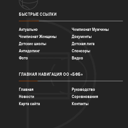
БЫСТРЫЕ
ССЫЛКИ
Актуально
Чемпионат Мужчины
Чемпионат Женщины
Документы
Детские школы
Детская лига
Антидопинг
Спонсоры
Фото
Видео
ГЛАВНАЯ
НАВИГАЦИЯ ОО «БФБ»
Главная
Руководство
Новости
Соревнования
Карта сайта
Контакты