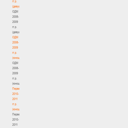
гг.р.
(девушки)
ОДМ
2008-
2009
гг.р.
(девушки)
ОДМ
2008-
2009
гг.р.
(юноши)
ОДМ
2008-
2009
гг.р.
(юноши)
Первенство
2010-
2011
гг.р.
(юноши)
Первенство
2010-
2011