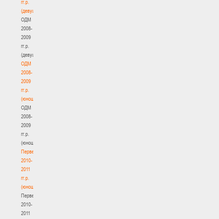
гг.р.
(девушки)
ОДМ
2008-
2009
гг.р.
(девушки)
ОДМ
2008-
2009
гг.р.
(юноши)
ОДМ
2008-
2009
гг.р.
(юноши)
Первенство
2010-
2011
гг.р.
(юноши)
Первенство
2010-
2011