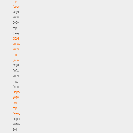
гг.р.
(девушки)
ОДМ
2008-
2009
гг.р.
(девушки)
ОДМ
2008-
2009
гг.р.
(юноши)
ОДМ
2008-
2009
гг.р.
(юноши)
Первенство
2010-
2011
гг.р.
(юноши)
Первенство
2010-
2011