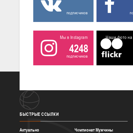
подписчиков
п
Мы в Instagram
Наши фото на 
4248
подписчиков
БЫСТРЫЕ
ССЫЛКИ
Актуально
Чемпионат Мужчины