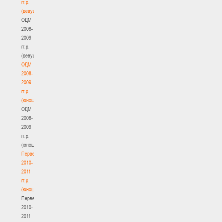
гг.р.
(девушки)
ОДМ
2008-
2009
гг.р.
(девушки)
ОДМ
2008-
2009
гг.р.
(юноши)
ОДМ
2008-
2009
гг.р.
(юноши)
Первенство
2010-
2011
гг.р.
(юноши)
Первенство
2010-
2011