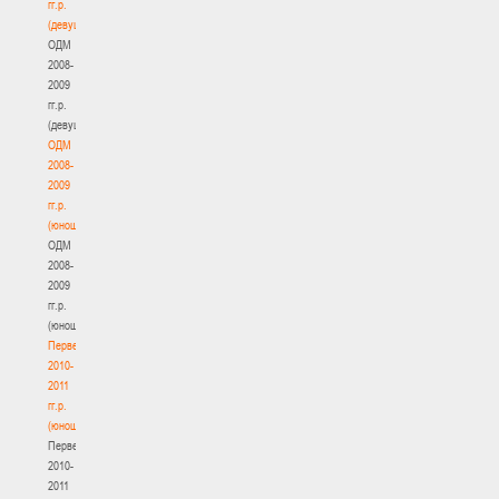
гг.р.
(девушки)
ОДМ
2008-
2009
гг.р.
(девушки)
ОДМ
2008-
2009
гг.р.
(юноши)
ОДМ
2008-
2009
гг.р.
(юноши)
Первенство
2010-
2011
гг.р.
(юноши)
Первенство
2010-
2011