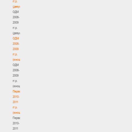
гг.р.
(девушки)
ОДМ
2008-
2009
гг.р.
(девушки)
ОДМ
2008-
2009
гг.р.
(юноши)
ОДМ
2008-
2009
гг.р.
(юноши)
Первенство
2010-
2011
гг.р.
(юноши)
Первенство
2010-
2011