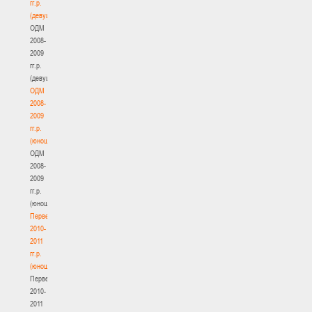
гг.р.
(девушки)
ОДМ
2008-
2009
гг.р.
(девушки)
ОДМ
2008-
2009
гг.р.
(юноши)
ОДМ
2008-
2009
гг.р.
(юноши)
Первенство
2010-
2011
гг.р.
(юноши)
Первенство
2010-
2011