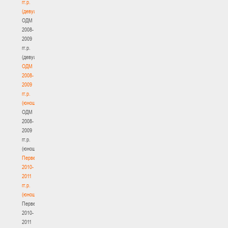
гг.р.
(девушки)
ОДМ
2008-
2009
гг.р.
(девушки)
ОДМ
2008-
2009
гг.р.
(юноши)
ОДМ
2008-
2009
гг.р.
(юноши)
Первенство
2010-
2011
гг.р.
(юноши)
Первенство
2010-
2011