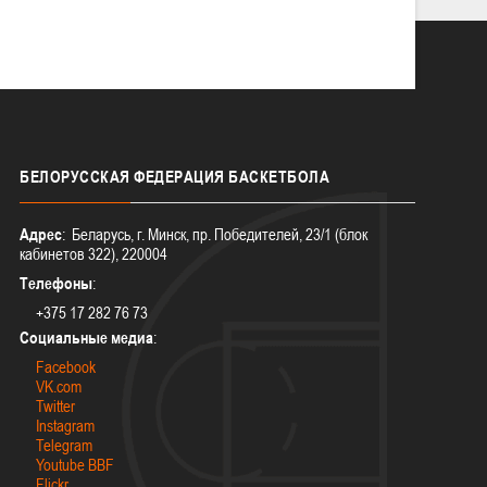
БЕЛОРУССКАЯ
ФЕДЕРАЦИЯ БАСКЕТБОЛА
Адрес
: Беларусь, г. Минск, пр. Победителей, 23/1 (блок
кабинетов 322), 220004
Телефоны
:
+375 17 282 76 73
Социальные медиа
:
Facebook
VK.com
Twitter
Instagram
Telegram
Youtube BBF
Flickr