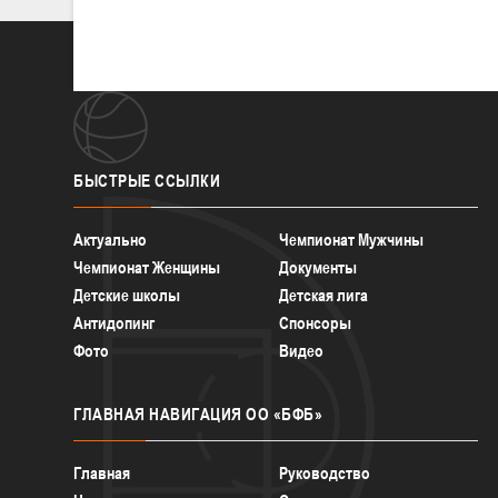
БЫСТРЫЕ
ССЫЛКИ
Актуально
Чемпионат Мужчины
Чемпионат Женщины
Документы
Детские школы
Детская лига
Антидопинг
Спонсоры
Фото
Видео
ГЛАВНАЯ
НАВИГАЦИЯ ОО «БФБ»
Главная
Руководство