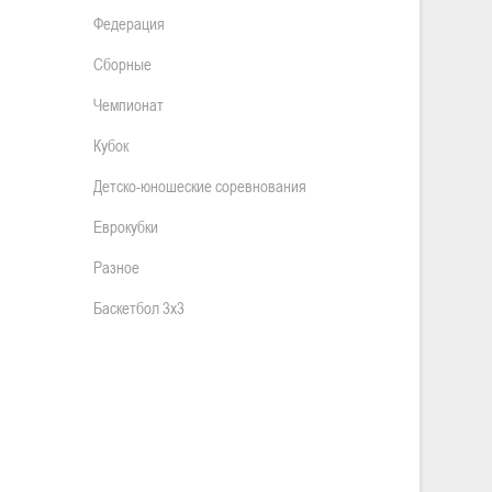
Федерация
Сборные
Чемпионат
Кубок
Детско-юношеские соревнования
Еврокубки
Разное
Баскетбол 3х3