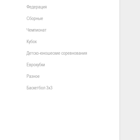
Федерация
Сборные
Чемпионат
Кубок
Детско-юношеские соревнования
Еврокубки
Разное
Баскетбол 3х3