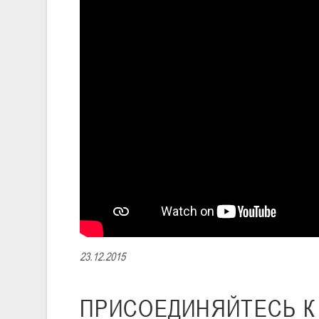
23.12.2015
ПРИСОЕДИНЯЙТЕСЬ