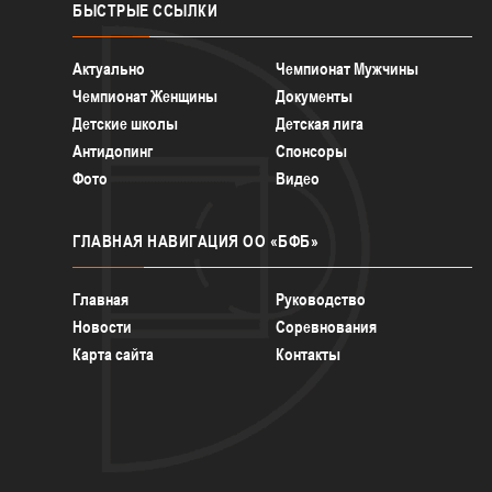
БЫСТРЫЕ
ССЫЛКИ
Актуально
Чемпионат Мужчины
Чемпионат Женщины
Документы
Детские школы
Детская лига
Антидопинг
Спонсоры
Фото
Видео
ГЛАВНАЯ
НАВИГАЦИЯ ОО «БФБ»
Главная
Руководство
Новости
Соревнования
Карта сайта
Контакты