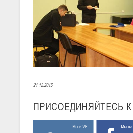
21.12.2015
ПРИСОЕДИНЯЙТЕСЬ
Мы в VK
Мы на