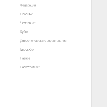
Федерация
Сборные
Чемпионат
Кубок
Детско-юношеские соревнования
Еврокубки
Разное
Баскетбол 3х3