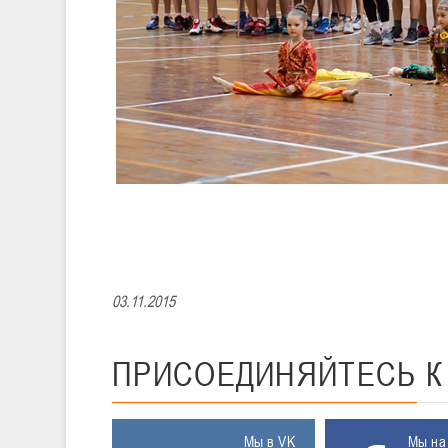
03.11.2015
ПРИСОЕДИНЯЙТЕСЬ
Мы в VK
Мы на