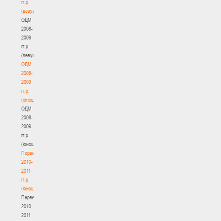
гг.р.
(девушки)
ОДМ
2008-
2009
гг.р.
(девушки)
ОДМ
2008-
2009
гг.р.
(юноши)
ОДМ
2008-
2009
гг.р.
(юноши)
Первенство
2010-
2011
гг.р.
(юноши)
Первенство
2010-
2011