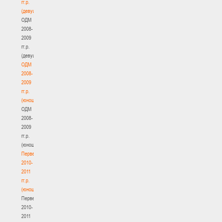
гг.р.
(девушки)
ОДМ
2008-
2009
гг.р.
(девушки)
ОДМ
2008-
2009
гг.р.
(юноши)
ОДМ
2008-
2009
гг.р.
(юноши)
Первенство
2010-
2011
гг.р.
(юноши)
Первенство
2010-
2011