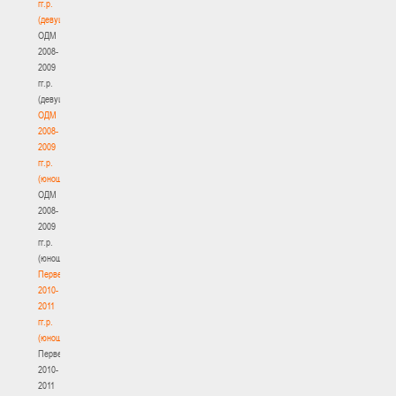
гг.р.
(девушки)
ОДМ
2008-
2009
гг.р.
(девушки)
ОДМ
2008-
2009
гг.р.
(юноши)
ОДМ
2008-
2009
гг.р.
(юноши)
Первенство
2010-
2011
гг.р.
(юноши)
Первенство
2010-
2011