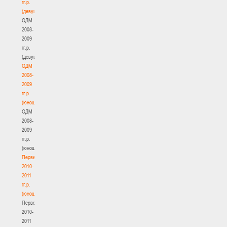
гг.р.
(девушки)
ОДМ
2008-
2009
гг.р.
(девушки)
ОДМ
2008-
2009
гг.р.
(юноши)
ОДМ
2008-
2009
гг.р.
(юноши)
Первенство
2010-
2011
гг.р.
(юноши)
Первенство
2010-
2011