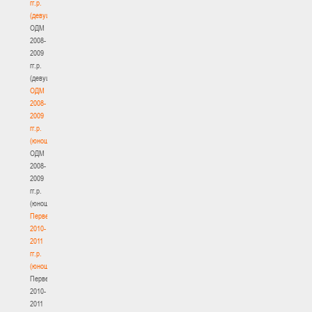
гг.р.
(девушки)
ОДМ
2008-
2009
гг.р.
(девушки)
ОДМ
2008-
2009
гг.р.
(юноши)
ОДМ
2008-
2009
гг.р.
(юноши)
Первенство
2010-
2011
гг.р.
(юноши)
Первенство
2010-
2011