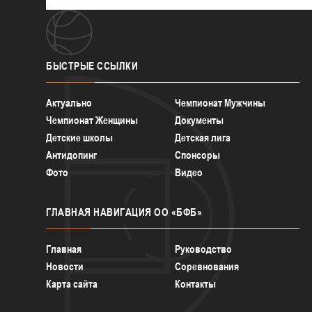
БЫСТРЫЕ
ССЫЛКИ
Актуально
Чемпионат Мужчины
Чемпионат Женщины
Документы
Детские школы
Детская лига
Антидопинг
Спонсоры
Фото
Видео
ГЛАВНАЯ
НАВИГАЦИЯ ОО «БФБ»
Главная
Руководство
Новости
Соревнования
Карта сайта
Контакты