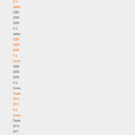
гг.р.
(девушки)
ОДМ
2008-
2009
гг.р.
(девушки)
ОДМ
2008-
2009
гг.р.
(юноши)
ОДМ
2008-
2009
гг.р.
(юноши)
Первенство
2010-
2011
гг.р.
(юноши)
Первенство
2010-
2011