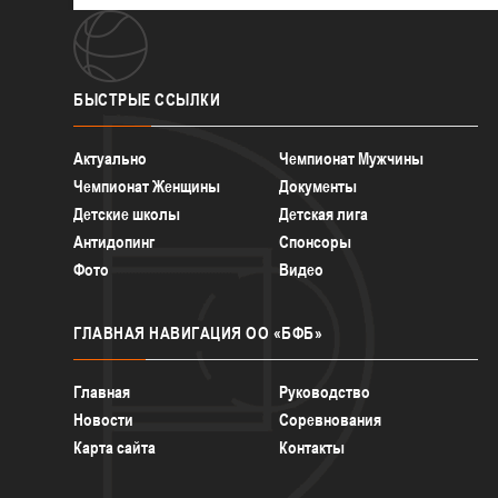
БЫСТРЫЕ
ССЫЛКИ
Актуально
Чемпионат Мужчины
Чемпионат Женщины
Документы
Детские школы
Детская лига
Антидопинг
Спонсоры
Фото
Видео
ГЛАВНАЯ
НАВИГАЦИЯ ОО «БФБ»
Главная
Руководство
Новости
Соревнования
Карта сайта
Контакты