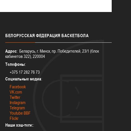
БЕЛОРУССКАЯ
ФЕДЕРАЦИЯ БАСКЕТБОЛА
Адрес
: Беларусь, г. Минск, пр. Победителей, 23/1 (блок
кабинетов 322), 220004
Телефоны
:
+375 17 282 76 73
Социальные медиа
:
Facebook
VK.com
Twitter
Instagram
Telegram
Youtube BBF
Flickr
Наши хэш-теги:
: