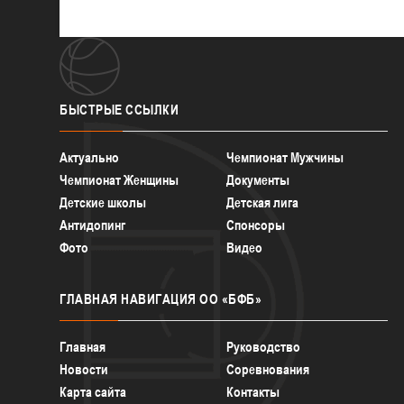
БЫСТРЫЕ
ССЫЛКИ
Актуально
Чемпионат Мужчины
Чемпионат Женщины
Документы
Детские школы
Детская лига
Антидопинг
Спонсоры
Фото
Видео
ГЛАВНАЯ
НАВИГАЦИЯ ОО «БФБ»
Главная
Руководство
Новости
Соревнования
Карта сайта
Контакты