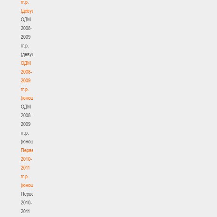
гг.р.
(девушки)
ОДМ
2008-
2009
гг.р.
(девушки)
ОДМ
2008-
2009
гг.р.
(юноши)
ОДМ
2008-
2009
гг.р.
(юноши)
Первенство
2010-
2011
гг.р.
(юноши)
Первенство
2010-
2011