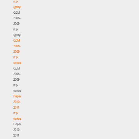
гг.р.
(девушки)
ОДМ
2008-
2009
гг.р.
(девушки)
ОДМ
2008-
2009
гг.р.
(юноши)
ОДМ
2008-
2009
гг.р.
(юноши)
Первенство
2010-
2011
гг.р.
(юноши)
Первенство
2010-
2011