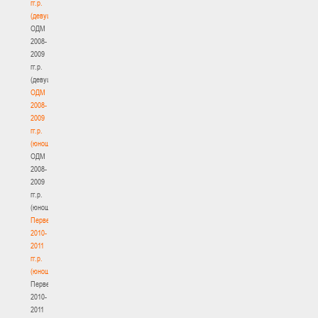
гг.р.
(девушки)
ОДМ
2008-
2009
гг.р.
(девушки)
ОДМ
2008-
2009
гг.р.
(юноши)
ОДМ
2008-
2009
гг.р.
(юноши)
Первенство
2010-
2011
гг.р.
(юноши)
Первенство
2010-
2011