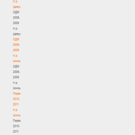
гг.р.
(девушки)
ОДМ
2008-
2009
гг.р.
(девушки)
ОДМ
2008-
2009
гг.р.
(юноши)
ОДМ
2008-
2009
гг.р.
(юноши)
Первенство
2010-
2011
гг.р.
(юноши)
Первенство
2010-
2011