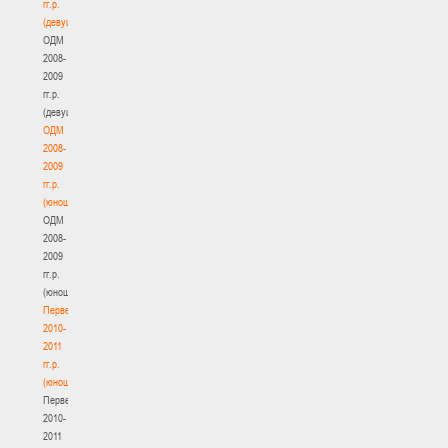
гг.р.
(девушки)
ОДМ
2008-
2009
гг.р.
(девушки)
ОДМ
2008-
2009
гг.р.
(юноши)
ОДМ
2008-
2009
гг.р.
(юноши)
Первенство
2010-
2011
гг.р.
(юноши)
Первенство
2010-
2011