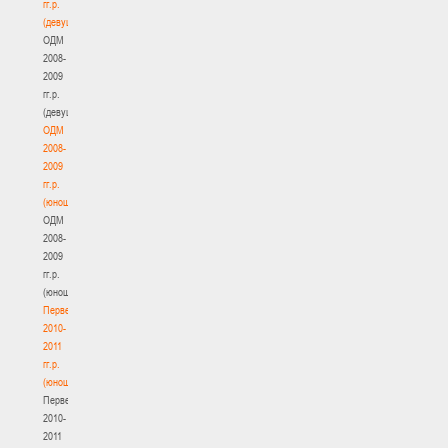
гг.р.
(девушки)
ОДМ
2008-
2009
гг.р.
(девушки)
ОДМ
2008-
2009
гг.р.
(юноши)
ОДМ
2008-
2009
гг.р.
(юноши)
Первенство
2010-
2011
гг.р.
(юноши)
Первенство
2010-
2011