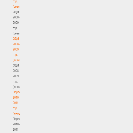
гг.р.
(девушки)
ОДМ
2008-
2009
гг.р.
(девушки)
ОДМ
2008-
2009
гг.р.
(юноши)
ОДМ
2008-
2009
гг.р.
(юноши)
Первенство
2010-
2011
гг.р.
(юноши)
Первенство
2010-
2011