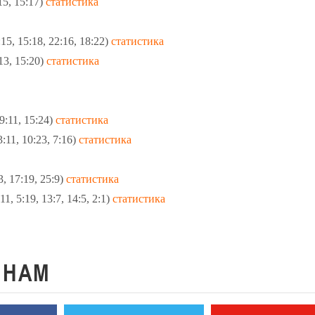
15, 15:17)
статистика
, 15:18, 22:16, 18:22)
статистика
13, 15:20)
статистика
9:11, 15:24)
статистика
11, 10:23, 7:16)
статистика
, 17:19, 25:9)
статистика
, 5:19, 13:7, 14:5, 2:1)
статистика
К
НАМ