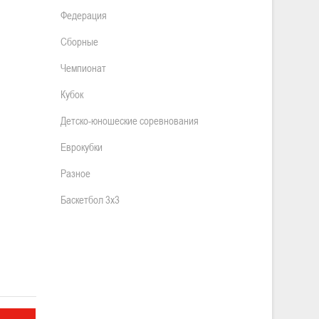
Федерация
Сборные
Чемпионат
Кубок
Детско-юношеские соревнования
Еврокубки
Разное
Баскетбол 3х3