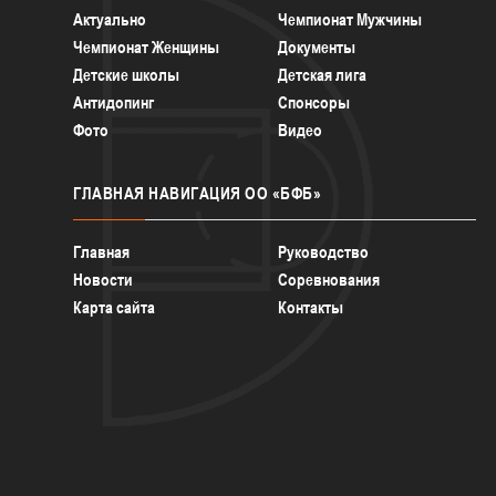
Актуально
Чемпионат Мужчины
Чемпионат Женщины
Документы
Детские школы
Детская лига
Антидопинг
Спонсоры
Фото
Видео
ГЛАВНАЯ
НАВИГАЦИЯ ОО «БФБ»
Главная
Руководство
Новости
Соревнования
Карта сайта
Контакты