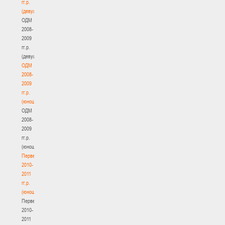
гг.р.
(девушки)
ОДМ
2008-
2009
гг.р.
(девушки)
ОДМ
2008-
2009
гг.р.
(юноши)
ОДМ
2008-
2009
гг.р.
(юноши)
Первенство
2010-
2011
гг.р.
(юноши)
Первенство
2010-
2011