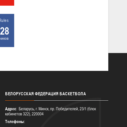
Rules
28
чиков
БЕЛОРУССКАЯ
ФЕДЕРАЦИЯ БАСКЕТБОЛА
Адрес
: Беларусь, г. Минск, пр. Победителей, 23/1 (блок
кабинетов 322), 220004
Телефоны
: