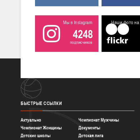
Мы в Instagram
Наши фото на 
4248
подписчиков
БЫСТРЫЕ
ССЫЛКИ
Актуально
Чемпионат Мужчины
Чемпионат Женщины
Документы
Детские школы
Детская лига