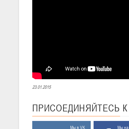
23.01.2015
ПРИСОЕДИНЯЙТЕСЬ
Мы в VK
Мы на